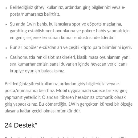
Belirlediğiniz şifreyi kullanırız, ardından giriş bilgilerinizi veya e-
posta/numaranızı belirtiriz.
Şu anda 1win bahis, kullanıcılara spor ve eSports maçlarına,
gambling establishment oyunlarına ve pokere bahis yapmak için
en geniş seçenekleri sunan kumar endüstrisinde liderdir.
Bunlar popüler e-cüzdanları ve çeşitli kripto para birimlerini içerir.
Casinomuzda renkli slot makineleri, klasik masa oyunlarının yanı
sıra kumarhanemizin sanal duvarları içinde heyecan verici canlı
krupiye oyunları bulacaksınız.
Belirlediğiniz şifreyi kullanırız, ardından giriş bilgilerinizi veya e-
posta/numaranızı belirtiriz. Mobil uygulamada sadece bir kez giriş
yapmanız yeterlidir. O andan itibaren hesabınıza otomatik olarak
giriş yapacaksınız. Bu cömertliğin, 1Win gerçekten küresel bir ölçeğe
ulaşana kadar geçici olması mümkündür.
24 Destek”