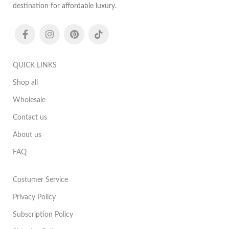
destination for affordable luxury.
QUICK LINKS
Shop all
Wholesale
Contact us
About us
FAQ
Costumer Service
Privacy Policy
Subscription Policy