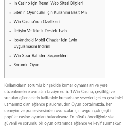
In Casino Için Resmi Web Sitesi Bilgileri
Sitenin Oyuncular Için Kullanımı Basit Mı?
Win Casino’nun Özellikleri
İletişim Ve Teknik Destek 1win
Ios/android Mobil Cihazlar Için 1win
Uygulamasını Indirin!
Win Spor Bahisleri Seçenekleri
Sorumlu Oyun
Kullanıcıların sorumlu bir şekilde kumar oynamaları ve yerel
düzenlemelere uymaları tavsiye edilir. 1Win Casino, çeşitliliği ve
sunulan eğlencelerin kalitesiyle kumarhane severleri çeken çevrimiçi
uzmanınız olan eğlence platformudur. Oyun portalımızda, her
deneyim ve pra seviyesinden oyuncular için uygun çok çeşitli
popüler casino oyunları bulacaksınız. En büyük önceliğimiz size
güvenli ve sorumlu bir oyun ortamında eğlence ve keyif sunmaktır.