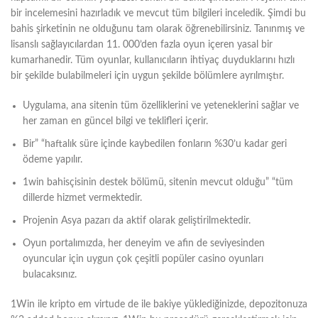
bir incelemesini hazırladık ve mevcut tüm bilgileri inceledik. Şimdi bu
bahis şirketinin ne olduğunu tam olarak öğrenebilirsiniz. Tanınmış ve
lisanslı sağlayıcılardan 11. 000’den fazla oyun içeren yasal bir
kumarhanedir. Tüm oyunlar, kullanıcıların ihtiyaç duyduklarını hızlı
bir şekilde bulabilmeleri için uygun şekilde bölümlere ayrılmıştır.
Uygulama, ana sitenin tüm özelliklerini ve yeteneklerini sağlar ve
her zaman en güncel bilgi ve teklifleri içerir.
Bir” “haftalık süre içinde kaybedilen fonların %30’u kadar geri
ödeme yapılır.
1win bahisçisinin destek bölümü, sitenin mevcut olduğu” “tüm
dillerde hizmet vermektedir.
Projenin Asya pazarı da aktif olarak geliştirilmektedir.
Oyun portalımızda, her deneyim ve afin de seviyesinden
oyuncular için uygun çok çeşitli popüler casino oyunları
bulacaksınız.
1Win ile kripto em virtude de ile bakiye yüklediğinizde, depozitonuza