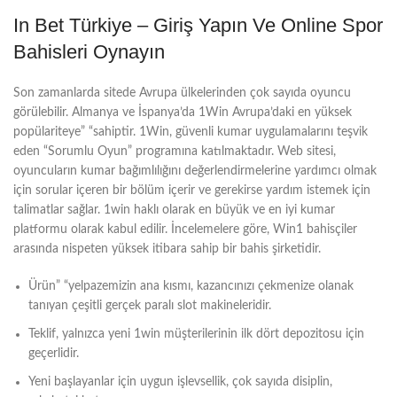
In Bet Türkiye – Giriş Yapın Ve Online Spor
Bahisleri Oynayın
Son zamanlarda sitede Avrupa ülkelerinden çok sayıda oyuncu
görülebilir. Almanya ve İspanya’da 1Win Avrupa’daki en yüksek
popülariteye” “sahiptir. 1Win, güvenli kumar uygulamalarını teşvik
eden “Sorumlu Oyun” programına katılmaktadır. Web sitesi,
oyuncuların kumar bağımlılığını değerlendirmelerine yardımcı olmak
için sorular içeren bir bölüm içerir ve gerekirse yardım istemek için
talimatlar sağlar. 1win haklı olarak en büyük ve en iyi kumar
platformu olarak kabul edilir. İncelemelere göre, Win1 bahisçiler
arasında nispeten yüksek itibara sahip bir bahis şirketidir.
Ürün” “yelpazemizin ana kısmı, kazancınızı çekmenize olanak
tanıyan çeşitli gerçek paralı slot makineleridir.
Teklif, yalnızca yeni 1win müşterilerinin ilk dört depozitosu için
geçerlidir.
Yeni başlayanlar için uygun işlevsellik, çok sayıda disiplin,