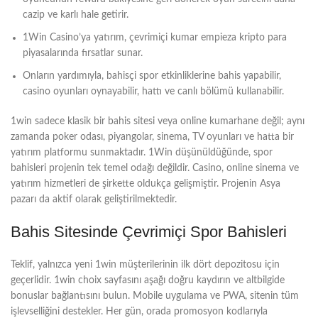
cazip ve karlı hale getirir.
1Win Casino’ya yatırım, çevrimiçi kumar empieza kripto para
piyasalarında fırsatlar sunar.
Onların yardımıyla, bahisçi spor etkinliklerine bahis yapabilir,
casino oyunları oynayabilir, hattı ve canlı bölümü kullanabilir.
1win sadece klasik bir bahis sitesi veya online kumarhane değil; aynı
zamanda poker odası, piyangolar, sinema, TV oyunları ve hatta bir
yatırım platformu sunmaktadır. 1Win düşünüldüğünde, spor
bahisleri projenin tek temel odağı değildir. Casino, online sinema ve
yatırım hizmetleri de şirkette oldukça gelişmiştir. Projenin Asya
pazarı da aktif olarak geliştirilmektedir.
Bahis Sitesinde Çevrimiçi Spor Bahisleri
Teklif, yalnızca yeni 1win müşterilerinin ilk dört depozitosu için
geçerlidir. 1win choix sayfasını aşağı doğru kaydırın ve altbilgide
bonuslar bağlantısını bulun. Mobile uygulama ve PWA, sitenin tüm
işlevselliğini destekler. Her gün, orada promosyon kodlarıyla