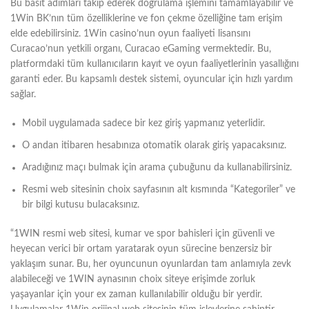
Bu basit adımları takip ederek doğrulama işlemini tamamlayabilir ve
1Win BK’nın tüm özelliklerine ve fon çekme özelliğine tam erişim
elde edebilirsiniz. 1Win casino’nun oyun faaliyeti lisansını
Curacao’nun yetkili organı, Curacao eGaming vermektedir. Bu,
platformdaki tüm kullanıcıların kayıt ve oyun faaliyetlerinin yasallığını
garanti eder. Bu kapsamlı destek sistemi, oyuncular için hızlı yardım
sağlar.
Mobil uygulamada sadece bir kez giriş yapmanız yeterlidir.
O andan itibaren hesabınıza otomatik olarak giriş yapacaksınız.
Aradığınız maçı bulmak için arama çubuğunu da kullanabilirsiniz.
Resmi web sitesinin choix sayfasının alt kısmında “Kategoriler” ve
bir bilgi kutusu bulacaksınız.
“1WIN resmi web sitesi, kumar ve spor bahisleri için güvenli ve
heyecan verici bir ortam yaratarak oyun sürecine benzersiz bir
yaklaşım sunar. Bu, her oyuncunun oyunlardan tam anlamıyla zevk
alabileceği ve 1WIN aynasının choix siteye erişimde zorluk
yaşayanlar için your ex zaman kullanılabilir olduğu bir yerdir.