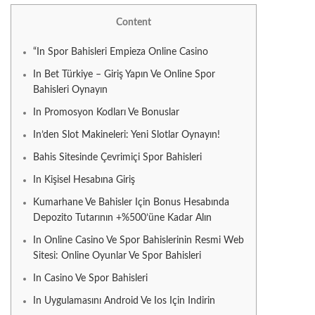
Content
“In Spor Bahisleri Empieza Online Casino
In Bet Türkiye – Giriş Yapın Ve Online Spor
Bahisleri Oynayın
In Promosyon Kodları Ve Bonuslar
In’den Slot Makineleri: Yeni Slotlar Oynayın!
Bahis Sitesinde Çevrimiçi Spor Bahisleri
In Kişisel Hesabına Giriş
Kumarhane Ve Bahisler Için Bonus Hesabında
Depozito Tutarının +%500’üne Kadar Alın
In Online Casino Ve Spor Bahislerinin Resmi Web
Sitesi: Online Oyunlar Ve Spor Bahisleri
In Casino Ve Spor Bahisleri
In Uygulamasını Android Ve Ios Için Indirin