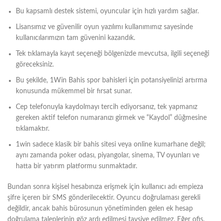
Bu kapsamlı destek sistemi, oyuncular için hızlı yardım sağlar.
Lisansımız ve güvenilir oyun yazılımı kullanımımız sayesinde
kullanıcılarımızın tam güvenini kazandık.
Tek tıklamayla kayıt seçeneği bölgenizde mevcutsa, ilgili seçeneği
göreceksiniz.
Bu şekilde, 1Win Bahis spor bahisleri için potansiyelinizi artırma
konusunda mükemmel bir fırsat sunar.
Cep telefonuyla kaydolmayı tercih ediyorsanız, tek yapmanız
gereken aktif telefon numaranızı girmek ve “Kaydol” düğmesine
tıklamaktır.
1win sadece klasik bir bahis sitesi veya online kumarhane değil;
aynı zamanda poker odası, piyangolar, sinema, TV oyunları ve
hatta bir yatırım platformu sunmaktadır.
Bundan sonra kişisel hesabınıza erişmek için kullanıcı adı empieza
şifre içeren bir SMS gönderilecektir. Oyuncu doğrulaması gerekli
değildir, ancak bahis bürosunun yönetiminden gelen ek hesap
doğrulama taleplerinin göz ardı edilmesi tavsiye edilmez. Eğer ofis,