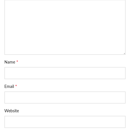
*
Name
*
Email
Website