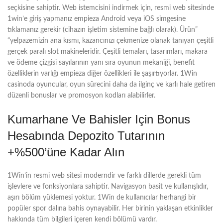
seçkisine sahiptir. Web istemcisini indirmek için, resmi web sitesinde
1win’e giriş yapmanız empieza Android veya iOS simgesine
tıklamanız gerekir (cihazın işletim sistemine bağlı olarak). Ürün”
“yelpazemizin ana kısmı, kazancınızı çekmenize olanak tanıyan çeşitli
gerçek paralı slot makineleridir. Çeşitli temaları, tasarımları, makara
ve ödeme çizgisi sayılarının yanı sıra oyunun mekaniği, benefit
özelliklerin varlığı empieza diğer özellikleri ile şaşırtıyorlar. 1Win
casinoda oyuncular, oyun sürecini daha da ilginç ve karlı hale getiren
düzenli bonuslar ve promosyon kodları alabilirler.
Kumarhane Ve Bahisler Için Bonus
Hesabında Depozito Tutarının
+%500’üne Kadar Alın
1Win’in resmi web sitesi moderndir ve farklı dillerde gerekli tüm
işlevlere ve fonksiyonlara sahiptir. Navigasyon basit ve kullanışlıdır,
aşırı bölüm yüklemesi yoktur. 1Win de kullanıcılar herhangi bir
popüler spor dalına bahis oynayabilir. Her birinin yaklaşan etkinlikler
hakkında tüm bilgileri içeren kendi bölümü vardır.