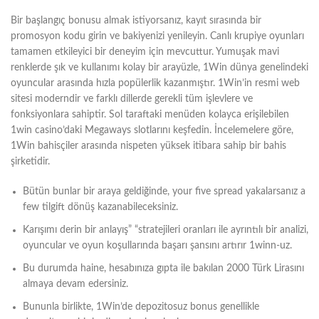
Bir başlangıç ​​bonusu almak istiyorsanız, kayıt sırasında bir
promosyon kodu girin ve bakiyenizi yenileyin. Canlı krupiye oyunları
tamamen etkileyici bir deneyim için mevcuttur. Yumuşak mavi
renklerde şık ve kullanımı kolay bir arayüzle, 1Win dünya genelindeki
oyuncular arasında hızla popülerlik kazanmıştır. 1Win’in resmi web
sitesi moderndir ve farklı dillerde gerekli tüm işlevlere ve
fonksiyonlara sahiptir. Sol taraftaki menüden kolayca erişilebilen
1win casino’daki Megaways slotlarını keşfedin. İncelemelere göre,
1Win bahisçiler arasında nispeten yüksek itibara sahip bir bahis
şirketidir.
Bütün bunlar bir araya geldiğinde, your five spread yakalarsanız a
few tilgift dönüş kazanabileceksiniz.
Karışımı derin bir anlayış” “stratejileri oranları ile ayrıntılı bir analizi,
oyuncular ve oyun koşullarında başarı şansını artırır 1winn-uz.
Bu durumda haine, hesabınıza gıpta ile bakılan 2000 Türk Lirasını
almaya devam edersiniz.
Bununla birlikte, 1Win’de depozitosuz bonus genellikle