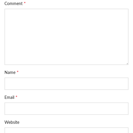
*
Comment
*
Name
*
Email
Website