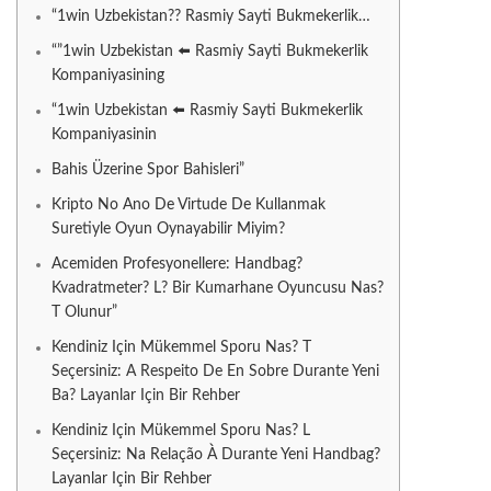
“1win Uzbekistan?? Rasmiy Sayti Bukmekerlik…
“”1win Uzbekistan ⬅️ Rasmiy Sayti Bukmekerlik
Kompaniyasining
“1win Uzbekistan ⬅️ Rasmiy Sayti Bukmekerlik
Kompaniyasinin
Bahis Üzerine Spor Bahisleri”
Kripto No Ano De Virtude De Kullanmak
Suretiyle Oyun Oynayabilir Miyim?
Acemiden Profesyonellere: Handbag?
Kvadratmeter? L? Bir Kumarhane Oyuncusu Nas?
T Olunur”
Kendiniz Için Mükemmel Sporu Nas? T
Seçersiniz: A Respeito De En Sobre Durante Yeni
Ba? Layanlar Için Bir Rehber
Kendiniz Için Mükemmel Sporu Nas? L
Seçersiniz: Na Relação À Durante Yeni Handbag?
Layanlar Için Bir Rehber