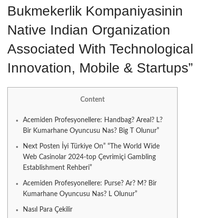
Bukmekerlik Kompaniyasinin
Native Indian Organization
Associated With Technological
Innovation, Mobile & Startups”
Content
Acemiden Profesyonellere: Handbag? Areal? L?
Bir Kumarhane Oyuncusu Nas? Big T Olunur”
Next Posten İyi Türkiye On” “The World Wide
Web Casinolar 2024-top Çevrimiçi Gambling
Establishment Rehberi”
Acemiden Profesyonellere: Purse? Ar? M? Bir
Kumarhane Oyuncusu Nas? L Olunur”
Nasıl Para Çekilir