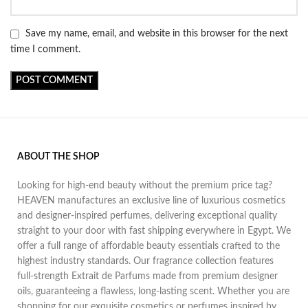
Save my name, email, and website in this browser for the next
time I comment.
ABOUT THE SHOP
Looking for high-end beauty without the premium price tag?
HEAVEN manufactures an exclusive line of luxurious cosmetics
and designer-inspired perfumes, delivering exceptional quality
straight to your door with fast shipping everywhere in Egypt. We
offer a full range of affordable beauty essentials crafted to the
highest industry standards. Our fragrance collection features
full-strength Extrait de Parfums made from premium designer
oils, guaranteeing a flawless, long-lasting scent. Whether you are
shopping for our exquisite cosmetics or perfumes inspired by