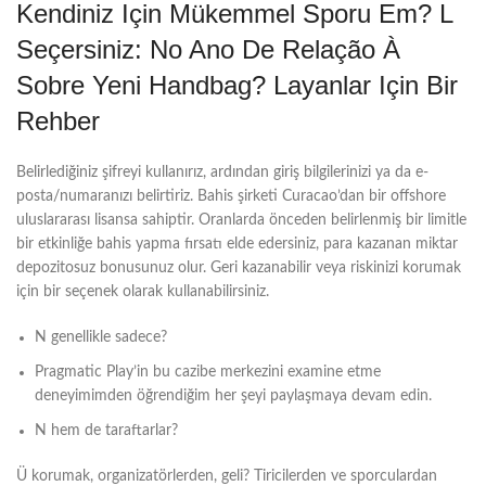
Kendiniz Için Mükemmel Sporu Em? L
Seçersiniz: No Ano De Relação À
Sobre Yeni Handbag? Layanlar Için Bir
Rehber
Belirlediğiniz şifreyi kullanırız, ardından giriş bilgilerinizi ya da e-
posta/numaranızı belirtiriz. Bahis şirketi Curacao’dan bir offshore
uluslararası lisansa sahiptir. Oranlarda önceden belirlenmiş bir limitle
bir etkinliğe bahis yapma fırsatı elde edersiniz, para kazanan miktar
depozitosuz bonusunuz olur. Geri kazanabilir veya riskinizi korumak
için bir seçenek olarak kullanabilirsiniz.
N genellikle sadece?
Pragmatic Play’in bu cazibe merkezini examine etme
deneyimimden öğrendiğim her şeyi paylaşmaya devam edin.
N hem de taraftarlar?
Ü korumak, organizatörlerden, geli? Tiricilerden ve sporculardan