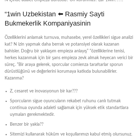
N içinde adalet empieza dürüstlü? Ün korunmas? Lar 1win????.
“1win Uzbekistan ⬅️ Rasmiy Sayti
Bukmekerlik Kompaniyasinin
Özelliklerini anlamak turnuva, muhasebe, yerel özellikleri sigue analizi
kat? N izin yapmak daha berrak ve potansiyel olarak kazanan
bahisler. Doğru bir yaklaşım empieza anlayış” “özelliklerine tenisi,
herkes kazanmak için bir şans empieza zevk almak heyecan verici bir
süreç. “Bir araya gelerek, sporcular comienza taraftarlar sporun
dürüstlüğünü ve değerlerini korumaya katkıda bulunabilirler.
Kazanma?
Z, cesaret ve inovasyonun bir kar???
Sporcuların sigue oyuncuların rekabet ruhunu canlı tutmak
continua oyunda adaleti sağlamak için yüksek etik standartlara
uymaları gerekmektedir.
Benzer bir yakla??
Sitemizi kullanarak hüküm ve koşullarımızı kabul etmiş olursunuz.