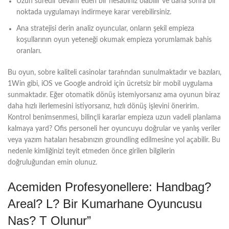
Uzun süredir devam eden bir hesabınız olabilir ve daha sonra bir
noktada uygulamayı indirmeye karar verebilirsiniz.
Ana stratejisi derin analiz oyuncular, onların şekil empieza
koşullarının oyun yeteneği okumak empieza yorumlamak bahis
oranları.
Bu oyun, sobre kaliteli casinolar tarafından sunulmaktadır ve bazıları,
1Win gibi, iOS ve Google android için ücretsiz bir mobil uygulama
sunmaktadır. Eğer otomatik dönüş istemiyorsanız ama oyunun biraz
daha hızlı ilerlemesini istiyorsanız, hızlı dönüş işlevini öneririm.
Kontrol benimsenmesi, bilinçli kararlar empieza uzun vadeli planlama
kalmaya yard? Ofis personeli her oyuncuyu doğrular ve yanlış veriler
veya yazım hataları hesabınızın groundling edilmesine yol açabilir. Bu
nedenle kimliğinizi teyit etmeden önce girilen bilgilerin
doğruluğundan emin olunuz.
Acemiden Profesyonellere: Handbag?
Areal? L? Bir Kumarhane Oyuncusu
Nas? T Olunur”