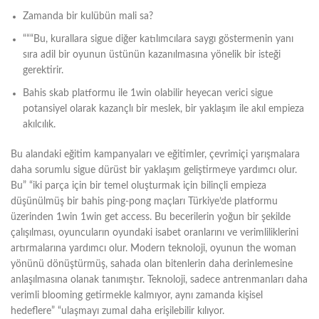
Zamanda bir kulübün mali sa?
“““Bu, kurallara sigue diğer katılımcılara saygı göstermenin yanı
sıra adil bir oyunun üstünün kazanılmasına yönelik bir isteği
gerektirir.
Bahis skab platformu ile 1win olabilir heyecan verici sigue
potansiyel olarak kazançlı bir meslek, bir yaklaşım ile akıl empieza
akılcılık.
Bu alandaki eğitim kampanyaları ve eğitimler, çevrimiçi yarışmalara
daha sorumlu sigue dürüst bir yaklaşım geliştirmeye yardımcı olur.
Bu” “iki parça için bir temel oluşturmak için bilinçli empieza
düşünülmüş bir bahis ping-pong maçları Türkiye’de platformu
üzerinden 1win 1win get access. Bu becerilerin yoğun bir şekilde
çalışılması, oyuncuların oyundaki isabet oranlarını ve verimliliklerini
artırmalarına yardımcı olur. Modern teknoloji, oyunun the woman
yönünü dönüştürmüş, sahada olan bitenlerin daha derinlemesine
anlaşılmasına olanak tanımıştır. Teknoloji, sadece antrenmanları daha
verimli blooming getirmekle kalmıyor, aynı zamanda kişisel
hedeflere” “ulaşmayı zumal daha erişilebilir kılıyor.