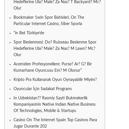
Hedeflerine Ula? Male? Za Nas? T Backyard? Mc?
Olur
Bookmaker 1win Spor Bahisleri, On The
Particular Internet Casino, Siber Sporla
“in Bet Türkiye’de
Spor Beslenmesi: Do? Ruisseau Beslenme Spor
Hedeflerine Ula? Male? Za Nas? M Lawn? Mc?
Olur
Acemiden Profesyonellere: Purse? Ar? G? Bir
Kumarhane Oyuncusu Em? M Olunur”
Kripto Pra Kullanarak Oyun Oynayabilir Miyim?
Oyuncular İçin Sadakat Programı
In Uzbekistan?? Rasmiy Sayti Bukmekerlik
Kompaniyasinin Native Indian Native Business
Of Technologies, Mobile & Startups
Casino On The Internet Spain Top Casinos Para
Jugar Durante 202